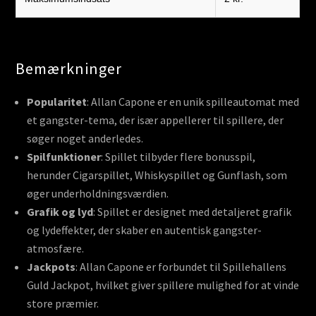
Bemærkninger
Popularitet
: Allan Capone er en unik spilleautomat med
et gangster-tema, der især appellerer til spillere, der
søger noget anderledes.
Spilfunktioner
: Spillet tilbyder flere bonusspil,
herunder Cigarspillet, Whiskyspillet og Gunflash, som
øger underholdningsværdien.
Grafik og lyd
: Spillet er designet med detaljeret grafik
og lydeffekter, der skaber en autentisk gangster-
atmosfære.
Jackpots
: Allan Capone er forbundet til Spillehallens
Guld Jackpot, hvilket giver spillere mulighed for at vinde
store præmier.