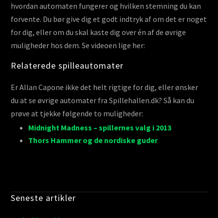
hvordan automaten fungerer og hvilken stemning du kan
forvente. Du bør give dig et godt indtryk af om det er noget
for dig, eller om du skal kaste dig over én af de øvrige
muligheder hos dem. Se videoen lige her:
Relaterede spilleautomater
Er Allan Capone ikke det helt rigtige for dig, eller ønsker
du at se øvrige automater fra Spillehallen.dk? Så kan du
prøve at tjekke følgende to muligheder:
Midnight Madness – spillernes valg i 2013
Thors Hammer og de nordiske guder
Seneste artikler