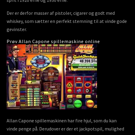
sprit i 1920’erne og 1930’erne.
Der er derfor masser af pistoler, cigarer og godt med
whiskey, som sætter en perfekt stemning til at vinde gode
gevinster.
Prøv Allan Capone spillemaskine online
Allan Capone spillemaskinen har fire hjul, som du kan
vinde penge på. Derudover er der et jackpotspil, mulighed