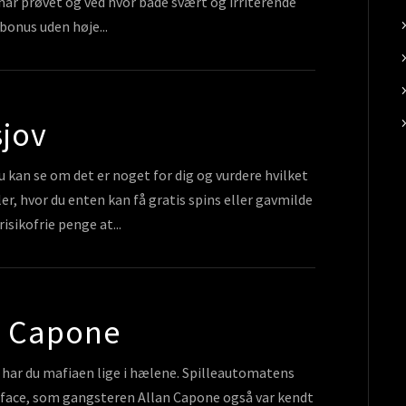
 har prøvet og ved hvor både svært og irriterende
 bonus uden høje...
sjov
du kan se om det er noget for dig og vurdere hvilket
ler, hvor du enten kan få gratis spins eller gavmilde
isikofrie penge at...
n Capone
 har du mafiaen lige i hælene. Spilleautomatens
arface, som gangsteren Allan Capone også var kendt