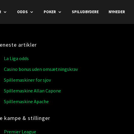
R
ODDS
POKER
SPILUDBYDERE
NYHEDER
eneste artikler
La Liga odds
Casino bonus uden omsætningskrav
Spillemaskiner for sjov
Spillemaskine Allan Capone
Spillemaskine Apache
e kampe & stillinger
Premier League